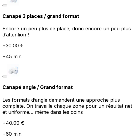
Canapé 3 places / grand format
Encore un peu plus de place, donc encore un peu plus
d’attention !
+
30.00
€
+
45
min
Canapé angle / Grand format
Les formats d’angle demandent une approche plus
complète. On travaille chaque zone pour un résultat net
et uniforme… même dans les coins
+
40.00
€
+
60
min