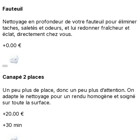
Fauteuil
Nettoyage en profondeur de votre fauteuil pour éliminer
taches, saletés et odeurs, et lui redonner fraîcheur et
éclat, directement chez vous.
+
0.00
€
Canapé 2 places
Un peu plus de place, donc un peu plus d’attention. On
adapte le nettoyage pour un rendu homogène et soigné
sur toute la surface.
+
20.00
€
+
30
min