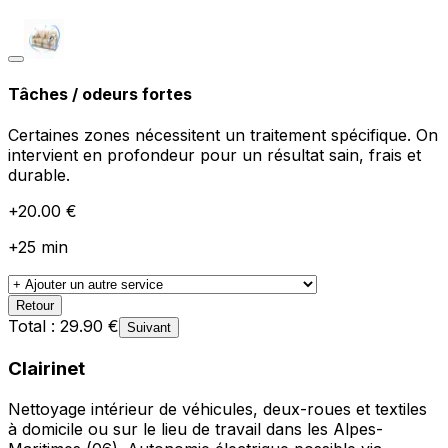
Tâches / odeurs fortes
Certaines zones nécessitent un traitement spécifique. On
intervient en profondeur pour un résultat sain, frais et
durable.
+
20.00
€
+
25
min
Retour
Total :
29.90
€
Suivant
Clairinet
Nettoyage intérieur de véhicules, deux-roues et textiles
à domicile ou sur le lieu de travail dans les Alpes-