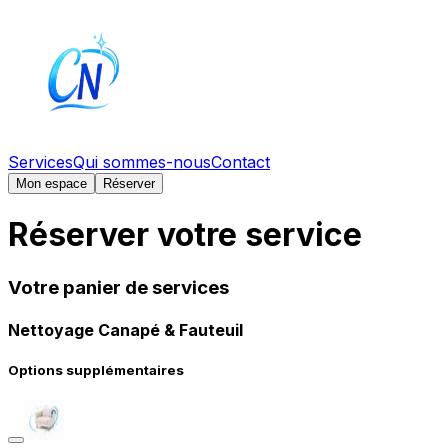
Services
Qui sommes-nous
Contact
Mon espace
Réserver
Réserver votre service
Votre panier de services
Nettoyage Canapé & Fauteuil
Options supplémentaires